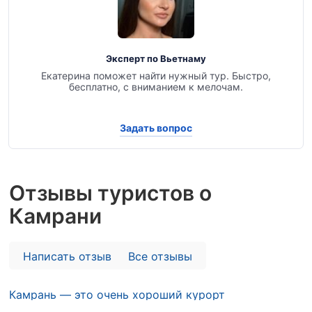
Эксперт по Вьетнаму
Екатерина поможет найти нужный тур. Быстро,
бесплатно, с вниманием к мелочам.
Задать вопрос
Отзывы туристов о
Камрани
Написать отзыв
Все отзывы
Камрань — это очень хороший курорт