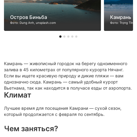
Остров Биньба
Камрань
Фото: Dung Anh, unsplash.com
Фото: Trọng Tín, 
Камрань — живописный городок на берегу одноименного
залива в 45 километрах от популярного курорта Нячанг.
Если вы ищете красивую природу и дикие пляжи — вам
однозначно сюда. Камрань — самый удобный курорт
Вьетнама, так как находится в получасе езды от аэропорта.
Климат
Лучшее время для посещения Камрани — сухой сезон,
который продолжается с февраля по сентябрь.
Чем заняться?