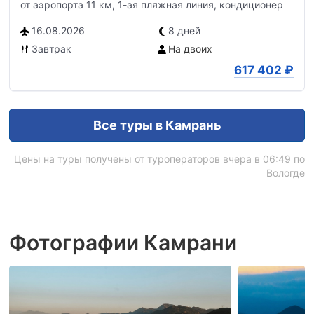
от аэропорта 11 км, 1-ая пляжная линия, кондиционер
16.08.2026
8 дней
Завтрак
На двоих
617 402
₽
Все туры в Камрань
Цены на туры получены от туроператоров вчера в 06:49 по
Вологде
Фотографии Камрани