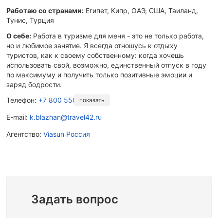
Работаю со странами:
Египет, Кипр, ОАЭ, США, Таиланд,
Тунис, Турция
О себе:
Работа в туризме для меня - это не только работа,
но и любимое занятие. Я всегда отношусь к отдыху
туристов, как к своему собственному: когда хочешь
использовать свой, возможно, единственный отпуск в году
по максимуму и получить только позитивные эмоции и
заряд бодрости.
Телефон:
+7 800 550-23-73
показать
E-mail:
k.blazhan@travel42.ru
Агентство:
Viasun Россия
Задать вопрос