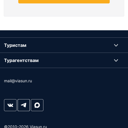
Туристам
Турагентствам
mail@viasun.ru
©2010-2026 Viasun.ru