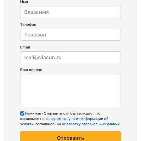
Имя
Телефон
Email
Ваш вопрос
Нажимая «Отправить», я подтверждаю, что
ознакомлен с
порядком получения информации об
услугах
, соглашаюсь на
обработку персональных данных
Отправить