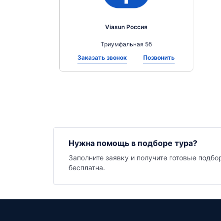
Viasun Россия
Триумфальная 5б
Заказать звонок
Позвонить
Нужна помощь в подборе тура?
Заполните заявку и получите готовые подбо
бесплатна.