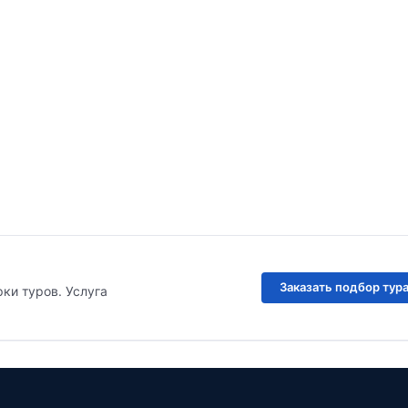
Заказать подбор тур
рки туров. Услуга