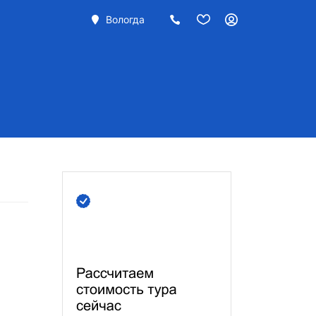
Вологда