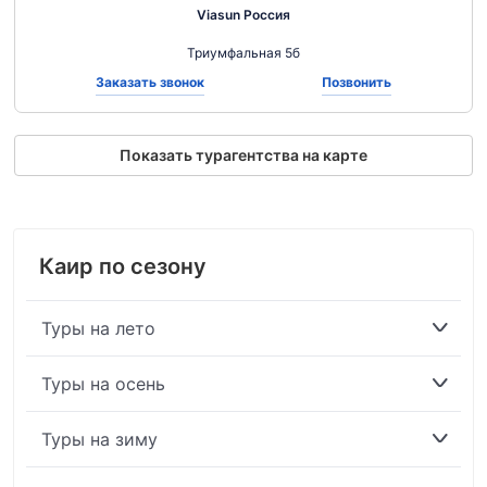
Viasun Россия
Триумфальная 5б
Заказать звонок
Позвонить
Показать турагентства на карте
Каир по сезону
Туры на лето
Туры на осень
Туры на зиму