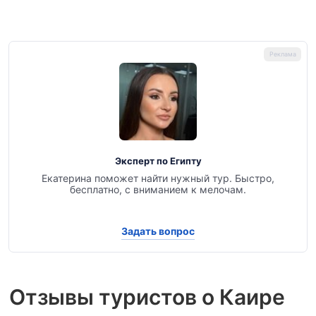
Эксперт по Египту
Екатерина поможет найти нужный тур. Быстро,
бесплатно, с вниманием к мелочам.
Задать вопрос
Отзывы туристов о Каире