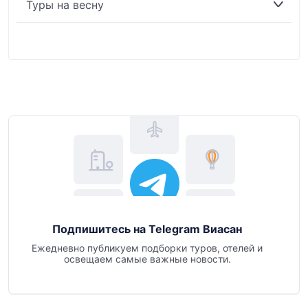
Туры на весну
Подпишитесь на Telegram Виасан
Ежедневно публикуем подборки туров, отелей и
освещаем самые важные новости.