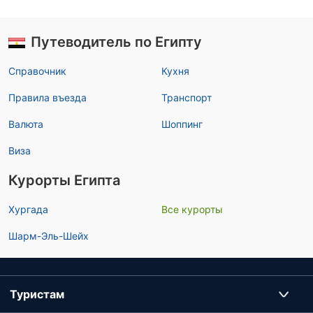
Путеводитель по Египту
Справочник
Кухня
Правила въезда
Транспорт
Валюта
Шоппинг
Виза
Курорты Египта
Хургада
Все курорты
Шарм-Эль-Шейх
Туристам