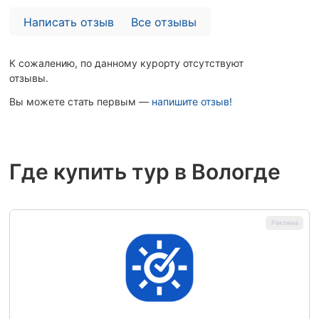
Написать отзыв
Все отзывы
К сожалению, по данному курорту отсутствуют
отзывы.
Вы можете стать первым —
напишите отзыв!
Где купить тур в Вологде